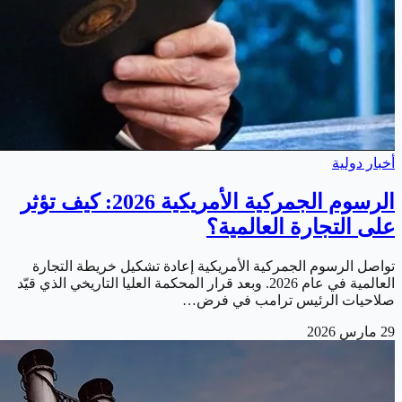
أخبار دولية
الرسوم الجمركية الأمريكية 2026: كيف تؤثر
على التجارة العالمية؟
تواصل الرسوم الجمركية الأمريكية إعادة تشكيل خريطة التجارة
العالمية في عام 2026. وبعد قرار المحكمة العليا التاريخي الذي قيّد
صلاحيات الرئيس ترامب في فرض…
29 مارس 2026