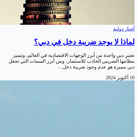
أخبار دولية
لماذا لا يوجد ضريبة دخل في دبي؟
تعتبر دبي واحدة من أبرز الوجهات الاقتصادية في العالم، وتتميز
بنظامها الضريبي الجاذب للاستثمار، ومن أبرز السمات التي تجعل
دبي مميزة هو عدم وجود ضريبة دخل…
10 أكتوبر 2024