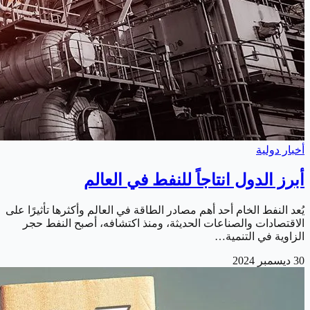
أخبار دولية
أبرز الدول انتاجاً للنفط في العالم
يُعد النفط الخام أحد أهم مصادر الطاقة في العالم وأكثرها تأثيرًا على
الاقتصادات والصناعات الحديثة، ومنذ اكتشافه، أصبح النفط حجر
الزاوية في التنمية…
30 ديسمبر 2024