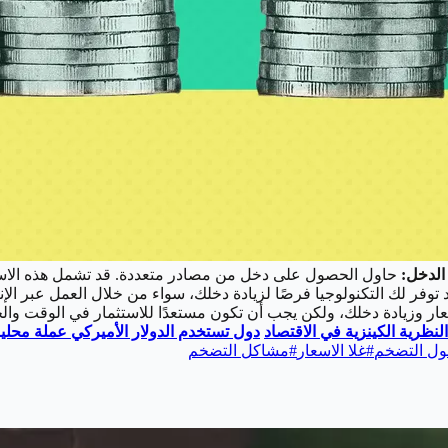
حاول الحصول على دخل من مصادر متعددة. قد تشمل هذه الاستثمار
توفر لك التكنولوجيا فرصًا لزيادة دخلك، سواء من خلال العمل عبر الإ
ر وزيادة دخلك، ولكن يجب أن تكون مستعدًا للاستثمار في الوقت والج
النظرية الكينزية في الاقتصاد
دول تستخدم الدولار الأميركي عملة محلي
ول التضخم
#
غلا الاسعار
#
مشاكل التضخم