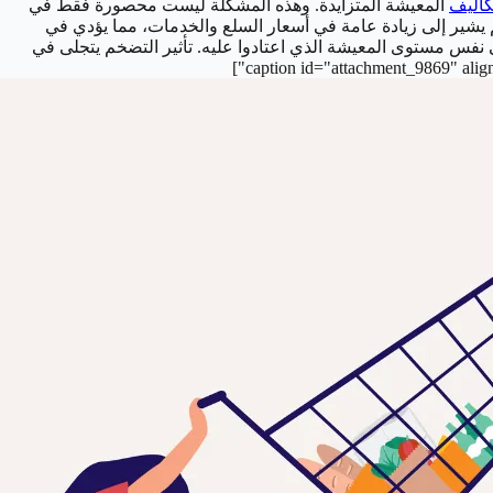
كاليف
المعيشة المتزايدة. وهذه المشكلة ليست محصورة فقط في
يشير إلى زيادة عامة في أسعار السلع والخدمات، مما يؤدي في
ى نفس مستوى المعيشة الذي اعتادوا عليه.
تأثير التضخم يتجلى في