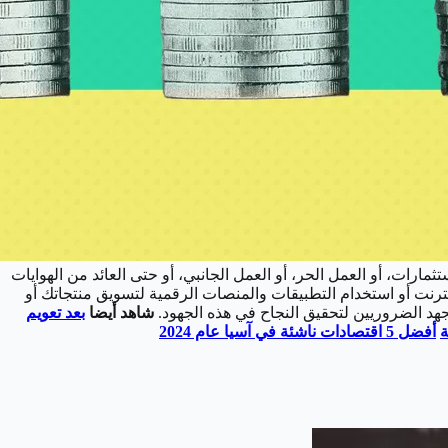
ات، أو العمل الحر، أو العمل الجانبي، أو حتى العائد من الهوايات
نترنت أو استخدام التطبيقات والمنصات الرقمية لتسويق منتجاتك أو
هد الضروريين لتحقيق النجاح في هذه الجهود.
شاهد أيضا
بعد تعويم
ة
أفضل 5 اقتصادات ناشئة في آسيا عام 2024