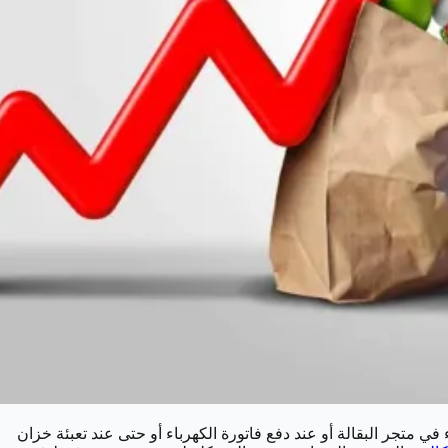
في متجر البقالة أو عند دفع فاتورة الكهرباء أو حتى عند تعبئة خزان