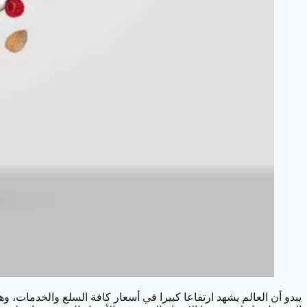
يبدو أن العالم يشهد ارتفاعا كبيرا في أسعار كافة السلع والخدمات، 