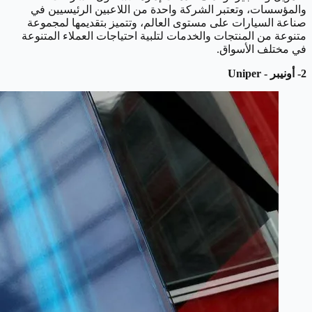
والمؤسسات، وتعتبر الشركة واحدة من اللاعبين الرئيسيين في
صناعة السيارات على مستوى العالم، وتتميز بتقديمها لمجموعة
متنوعة من المنتجات والخدمات لتلبية احتياجات العملاء المتنوعة
في مختلف الأسواق.
2- أونيبر - Uniper