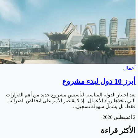
أعمال
أبرز 10 دول لبدء مشروع
يعد اختيار الدولة المناسبة لتأسيس مشروع جديد من أهم القرارات
التي يتخذها رواد الأعمال . إذ لا يقتصر الأمر على انخفاض الضرائب
فقط. بل يشمل سهولة تسجيل…
2 أغسطس 2026
الأكثر قراءة