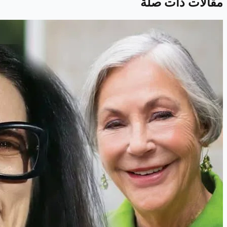
مقالات ذات صلة