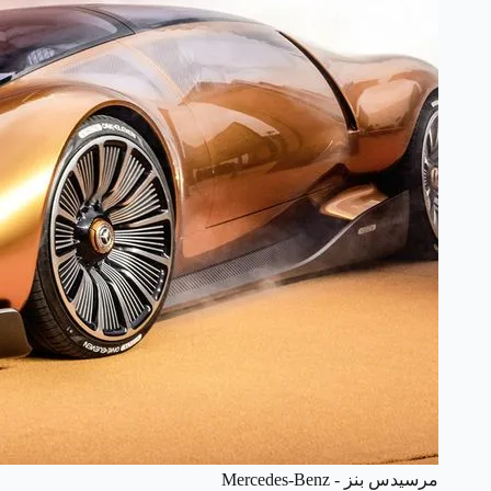
مرسيدس بنز - Mercedes-Benz