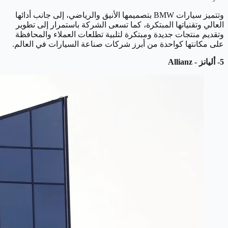
وتتميز سيارات BMW بتصميمها الأنيق والرياضي، إلى جانب أدائها
العالي وتقنياتها المبتكرة، كما تسعى الشركة باستمرار إلى تطوير
وتقديم منتجات جديدة ومبتكرة لتلبية تطلعات العملاء والمحافظة
على مكانتها كواحدة من أبرز شركات صناعة السيارات في العالم.
5- أليانز - Allianz