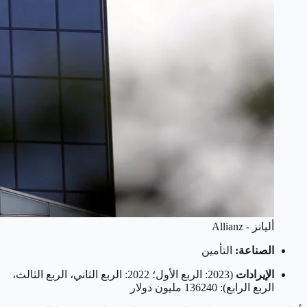
أليانز - Allianz
الصناعة:
التأمين
الإيرادات
(2023: الربع الأول؛ 2022: الربع الثاني، الربع الثالث،
الربع الرابع): 136240 مليون دولار