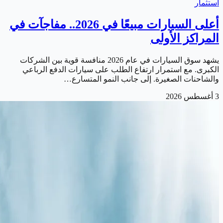
استثمار
أعلى السيارات مبيعًا في 2026.. مفاجآت في
المراكز الأولى
يشهد سوق السيارات في عام 2026 منافسة قوية بين الشركات
الكبرى. مع استمرار ارتفاع الطلب على سيارات الدفع الرباعي
والشاحنات الصغيرة. إلى جانب النمو المتسارع…
3 أغسطس 2026