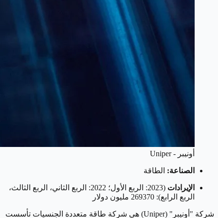
أونيبر - Uniper
الصناعة:
الطاقة
الإيرادات
(2023: الربع الأول؛ 2022: الربع الثاني، الربع الثالث،
الربع الرابع): 269370 مليون دولار
شركة "أونيبر" (Uniper) هي شركة طاقة متعددة الجنسيات تأسست