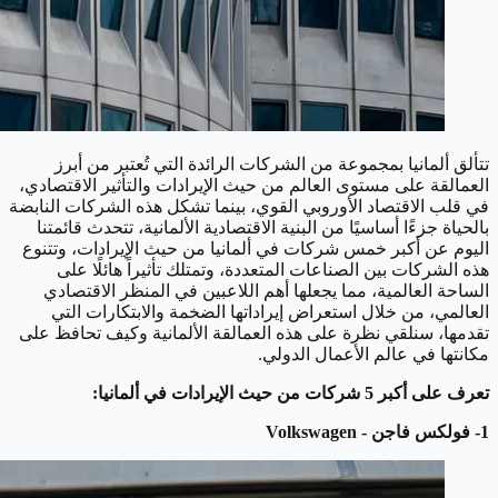
تتألق ألمانيا بمجموعة من الشركات الرائدة التي تُعتبر من أبرز
العمالقة على مستوى العالم من حيث الإيرادات والتأثير الاقتصادي،
في قلب الاقتصاد الأوروبي القوي، بينما تشكل هذه الشركات النابضة
بالحياة جزءًا أساسيًا من البنية الاقتصادية الألمانية، تتحدث قائمتنا
اليوم عن أكبر خمس شركات في ألمانيا من حيث الإيرادات، وتتنوع
هذه الشركات بين الصناعات المتعددة، وتمتلك تأثيراً هائلًا على
الساحة العالمية، مما يجعلها أهم اللاعبين في المنظر الاقتصادي
العالمي، من خلال استعراض إيراداتها الضخمة والابتكارات التي
تقدمها، سنلقي نظرة على هذه العمالقة الألمانية وكيف تحافظ على
مكانتها في عالم الأعمال الدولي.
تعرف على أكبر 5 شركات من حيث الإيرادات في ألمانيا:
1- فولكس فاجن - Volkswagen