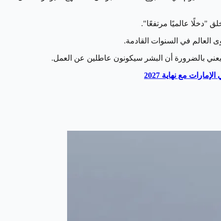
دخلًا عالميًا مرتفعًا".