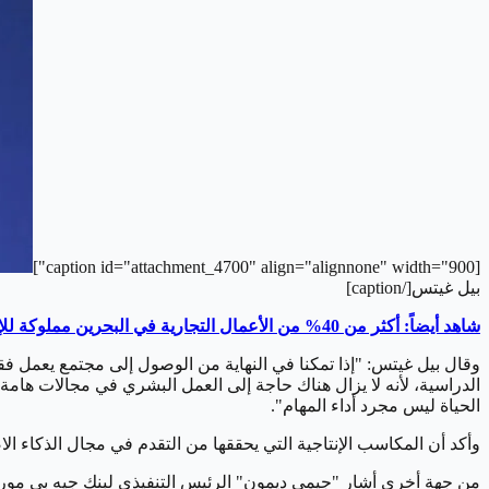
[caption id="attachment_4700" align="alignnone" width="900"]
بيل غيتس
[/caption]
شاهد أيضاً: أكثر من 40% من الأعمال التجارية في البحرين مملوكة للإناث
وقال بيل غيتس: "إذا تمكنا في النهاية من الوصول إلى مجتمع يعمل فقط
الدراسية، لأنه لا يزال هناك حاجة إلى العمل البشري في مجالات هامة،
الحياة ليس مجرد أداء المهام".
وأكد أن المكاسب الإنتاجية التي يحققها من التقدم في مجال الذكاء ال