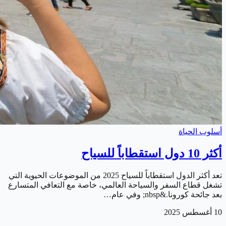
أسلوب الحياة
أكثر 10 دول استقطاباً للسياح
تعد أكثر الدول استقطاباً للسياح 2025 من الموضوعات الحيوية التي
تشغل قطاع السفر والسياحة العالمي، خاصة مع التعافي المتسارع
بعد جائحة كورونا.&nbsp; وفي عام…
10 أغسطس 2025