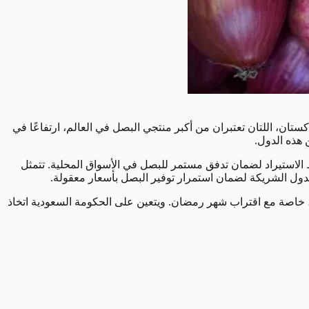
ستان، اللتان تعتبران من أكبر منتجي البصل في العالم، ارتفاعًا في
 هذه الدول.
الاستيراد لضمان تدفق مستمر للبصل في الأسواق المحلية. تتمثل
الدول الشريكة لضمان استمرار توفير البصل بأسعار معقولة.
ل، خاصة مع اقتراب شهر رمضان. ويتعين على الحكومة السعودية اتخاذ