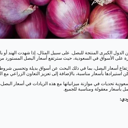
الدول الكبرى المنتجة للبصل. على سبيل المثال، إذا شهدت الهند أو باك
رة على الأسواق في السعودية، حيث سترتفع أسعار البصل المستورد من
ارتفاع أسعار البصل، بما في ذلك البحث عن أسواق بديلة وتحسين شروط 
ن استيرادها بأسعار مناسبة، بالإضافة إلى تعزيز التعاون الزراعي مع 
سعودية تحديات في موازنة ميزانياتها مع هذه الزيادات في أسعار البص
ل بأسعار معقولة ومناسبة للجميع.
ودي: