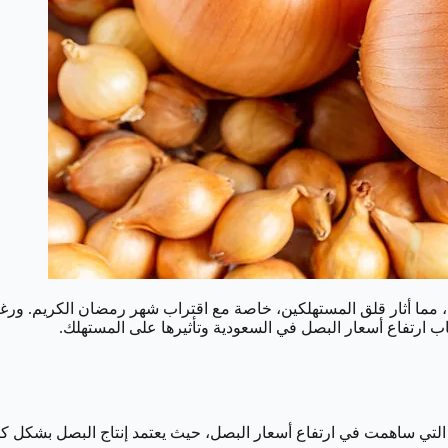
 مما أثار قلق المستهلكين، خاصة مع اقتراب شهر رمضان الكريم. ورغم تع
ارتفاع أسعار البصل في السعودية وتأثيرها على المستهلك.
ية التي ساهمت في ارتفاع أسعار البصل، حيث يعتمد إنتاج البصل بشكل كب