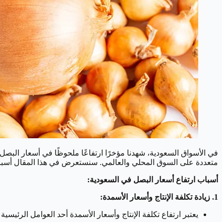
في الأسواق السعودية، شهدنا مؤخرًا ارتفاعًا ملحوظًا في أسعار البصل،
متعددة على السوق المحلي والعالمي. سنستعرض في هذا المقال أسباب 
أسباب ارتفاع أسعار البصل في السعودية:
1. زيادة تكلفة الإنتاج وأسعار الأسمدة:
يعتبر ارتفاع تكلفة الإنتاج وأسعار الأسمدة أحد العوامل الرئيس