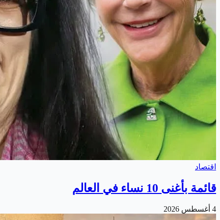
اقتصاد
قائمة بأغنى 10 نساء في العالم
4 أغسطس 2026