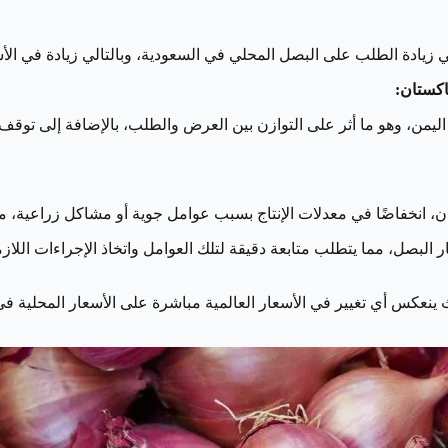
 زيادة الطلب على البصل المحلي في السعودية، وبالتالي زيادة في الأس
ن، وهو ما أثر على التوازن بين العرض والطلب، بالإضافة إلى توقف ا
، انخفاضًا في معدلات الإنتاج بسبب عوامل جوية أو مشاكل زراعية، مما
لبصل، مما يتطلب متابعة دقيقة لتلك العوامل واتخاذ الإجراءات اللازمة 
ث ينعكس أي تغيير في الأسعار العالمية مباشرة على الأسعار المحلية في