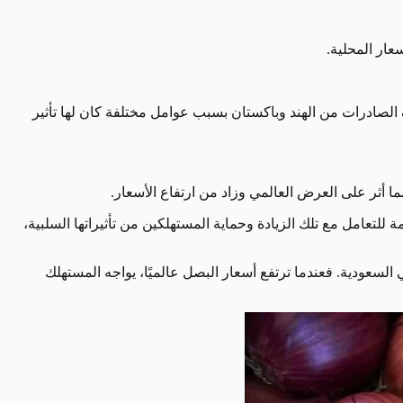
عار المحلية.
لصادرات من الهند وباكستان بسبب عوامل مختلفة كان لها تأثير
 أثر على العرض العالمي وزاد من ارتفاع الأسعار.
للتعامل مع تلك الزيادة وحماية المستهلكين من تأثيراتها السلبية،
 السعودية. فعندما ترتفع أسعار البصل عالميًا، يواجه المستهلك