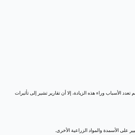
دد الأسباب وراء هذه الزيادة، إلا أن تقارير تشير إلى تأثيرات
ير على الأسمدة والمواد الزراعية الأخرى.