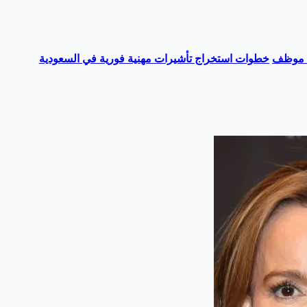
خطوات استخراج تأشيرات مهنية فورية في السعودية