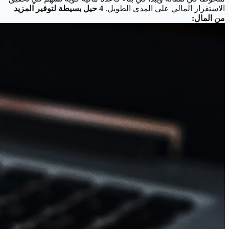
الاستقرار المالي على المدى الطويل.
4 حيل بسيطة لتوفير المزيد
من المال: