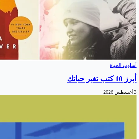
أسلوب الحياة
أبرز 10 كتب تغير حياتك
3 أغسطس 2026