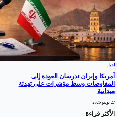
أخبار
أمريكا وإيران تدرسان العودة إلى
المفاوضات وسط مؤشرات على تهدئة
ميدانية
27 يوليو 2026
الأكثر قراءة