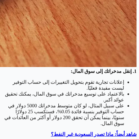
1. إنقل مدخراتك إلى سوق المال:
إعلانات تجارية تقوم بتحويل التغييرات إلى حساب التوفير
ليست مفيدة فعليًا.
بالاعتماد على توسيع مدخراتك في سوق المال، يمكنك تحقيق
عوائد أكبر.
على سبيل المثال، لو كان متوسط مدخراتك 5000 دولار في
حساب التوفير بنسبة فائدة 0.05%، فستكسب 25 دولارًا
سنويًا، بينما يمكن أن تحقق 200 دولار أو أكثر من العائدات في
سوق المال.
شاهد أيضاً: ماذا تصدر السعودية غير النفط؟