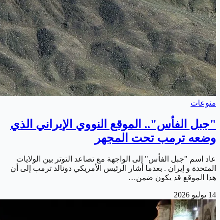
منوعات
"جبل الفأس".. الموقع النووي الإيراني الذي
وضعه ترمب تحت المجهر
عاد اسم "جبل الفأس" إلى الواجهة مع تصاعد التوتر بين الولايات
المتحدة و إيران . بعدما أشار الرئيس الأمريكي دونالد ترمب إلى أن
هذا الموقع قد يكون ضمن…
14 يوليو 2026