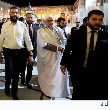
أخبار