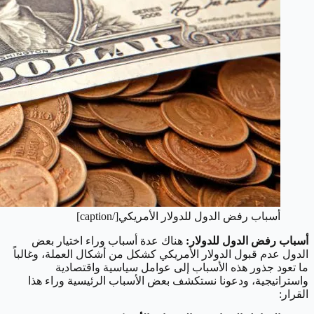
أسباب رفض الدول للدولار الأمريكي[/caption]
أسباب رفض الدول للدولار:
هناك عدة أسباب وراء اختيار بعض
الدول عدم قبول الدولار الأمريكي كشكل من أشكال العملة، وغالباً
ما تعود جذور هذه الأسباب إلى عوامل سياسية واقتصادية
واستراتيجية، ودعونا نستكشف بعض الأسباب الرئيسية وراء هذا
القرار: