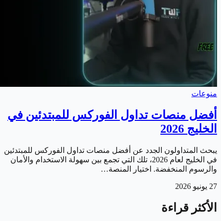
منوعات
أفضل منصات تداول الفوركس للمبتدئين في
الخليج 2026
يبحث المتداولون الجدد عن أفضل منصات تداول الفوركس للمبتدئين
في الخليج لعام 2026، تلك التي تجمع بين سهولة الاستخدام والأمان
والرسوم المنخفضة. اختيار المنصة…
27 يونيو 2026
الأكثر قراءة