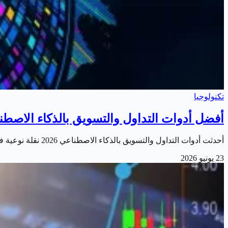
تكنولوجيا
أفضل أدوات التداول والتسويق بالذكاء الاصطناعي 2026 للمتداول 
أحدثت أدوات التداول والتسويق بالذكاء الاصطناعي 2026 نقلة نوعية في طريقة عمل المتداولين والشركات في المنطقة العربية. فمن تحليل الأسواق إلى إدارة الحملات…
23 يونيو 2026