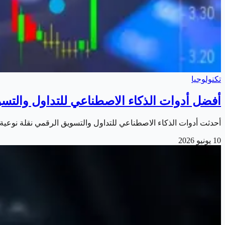
تكنولوجيا
أفضل أدوات الذكاء الاصطناعي للتداول والتسويق
أحدثت أدوات الذكاء الاصطناعي للتداول والتسويق الرقمي نقلة نوعية في عالم الأعمال خلال 2026، إذ باتت تساعد المتداولين
10 يونيو 2026