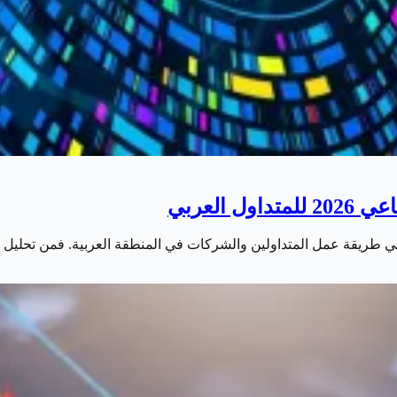
العربي