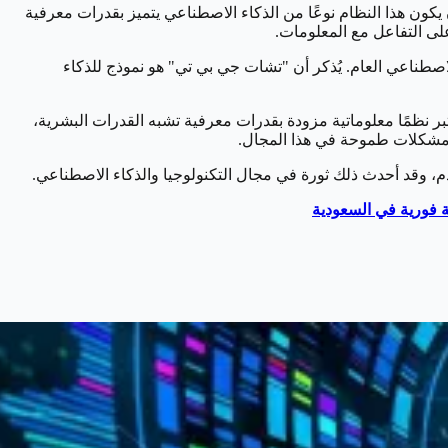
يكون هذا النظام نوعًا من الذكاء الاصطناعي يتميز بقدرات معرفية
الاصطناعي العام. يُذكر أن "تشات جي بي تي" هو نموذج للذكاء
بر نظمًا معلوماتية مزودة بقدرات معرفية تشبه القدرات البشرية،
 فورية في السعودية