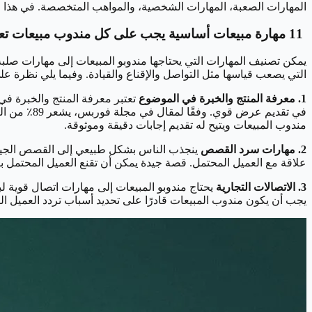
المهارات الصعبة، المهارات الشخصية، والمواهب المتخصصة. في هذا الم
11 مهارة مبيعات أساسية يجب على كل مندوب مبيعات تعلمها
يمكن تصنيف المهارات التي يحتاجها مندوبو المبيعات إلى مهارات صلبة 
التي يصعب قياسها مثل التواصل والإقناع والقيادة. وفيما يلي نظرة عل
1. معرفة المنتج والخبرة في الموضوع
تعتبر معرفة المنتج والخبرة ف
في تقديم ع
مندوب المبيعات ويتيح له تقديم إجابات دقيقة وموثوقة.
2. مهارات سرد القصص
ينجذب الناس بشكل طبيعي إلى القصص الجيدة.
علاقة مع العميل المحتمل. قصة جيدة يمكن أن تقنع العميل المحتمل باتخاذ قرار الشراء، كما 
3. الاتصالات التجارية
يحتاج مندوبو المبيعات إلى مهارات اتصال قوية ل
يجب أن يكون مندوب المبيعات قادرًا على تحديد أسباب تردد العميل ال