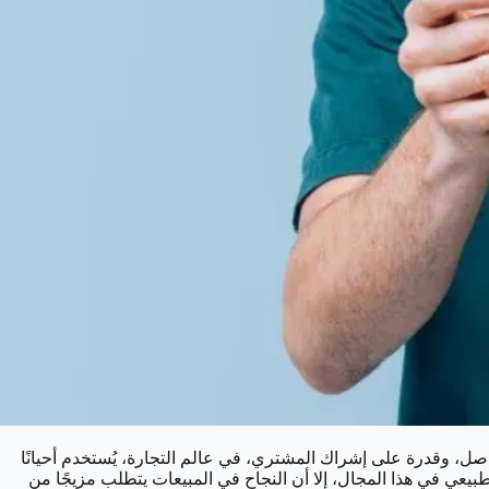
اصل، وقدرة على إشراك المشتري، في عالم التجارة، يُستخدم أحيانًا
بيعي في هذا المجال، إلا أن النجاح في المبيعات يتطلب مزيجًا من