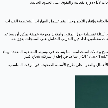
 لأداء دوره بفعالية والتفوق على الحدود الحالية.
لكتابة وإتقان التكنولوجيا، بينما تشمل المهارات الشخصية القدرات
ح أسئلة تفصيلية حول المنتج، وامتلاك معرفة عميقة يمكن أن يساعد
 حول المنتج لمندوبي مبيعات مختلفين. لذا، فإن التدريب الشامل على المنتجات يعزز ثقة
ج وحالات استخدامه، مما يساعد في تبسيط المفاهيم المعقدة وبناء
.
ة الأعمال والقدرة على طرح الأسئلة الصحيحة في الوقت المناسب.