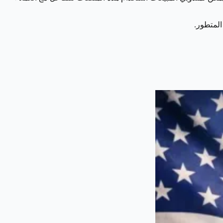
المتطور.