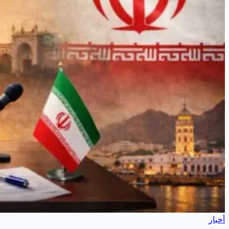
أخبار