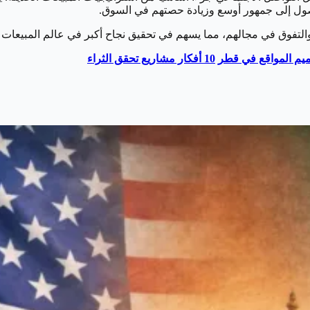
وصول إلى جمهور أوسع وزيادة حصتهم في السوق.
والتفوق في مجالهم، مما يسهم في تحقيق نجاح أكبر في عالم المبيعات 
10 أفكار مشاريع تحقق الثراء