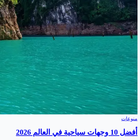
منوعات
أفضل 10 وجهات سياحية في العالم 2026