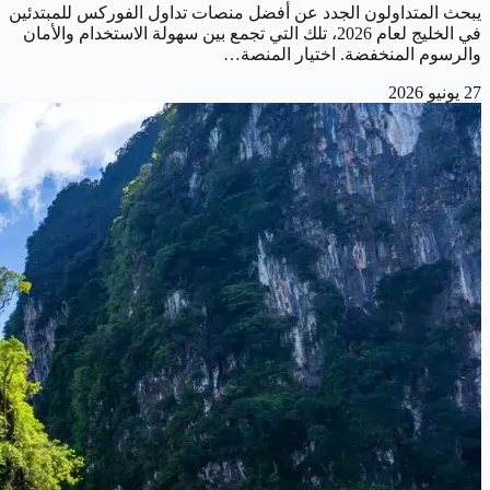
يبحث المتداولون الجدد عن أفضل منصات تداول الفوركس للمبتدئين
في الخليج لعام 2026، تلك التي تجمع بين سهولة الاستخدام والأمان
والرسوم المنخفضة. اختيار المنصة…
27 يونيو 2026