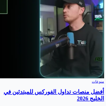
منوعات
أفضل منصات تداول الفوركس للمبتدئين في
الخليج 2026