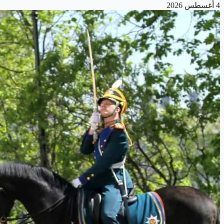
4 أغسطس 2026