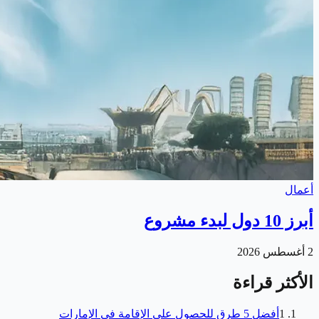
أعمال
أبرز 10 دول لبدء مشروع
2 أغسطس 2026
الأكثر قراءة
1
أفضل 5 طرق للحصول على الإقامة في الإمارات