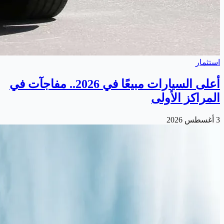
استثمار
أعلى السيارات مبيعًا في 2026.. مفاجآت في
المراكز الأولى
3 أغسطس 2026