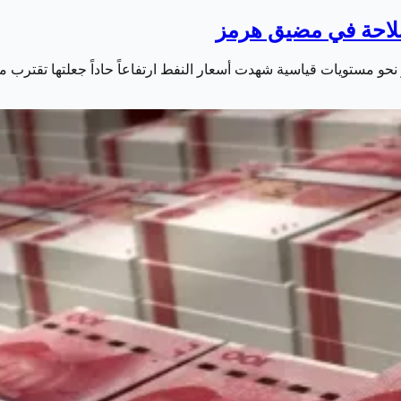
 مستويات قياسية شهدت أسعار النفط ارتفاعاً حاداً جعلتها تقترب م