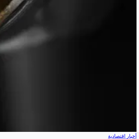
أخبار اقتصادية