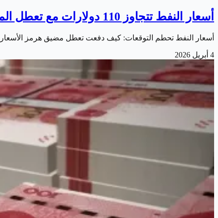
أسعار النفط تتجاوز 110 دولارات مع تعطل الملاحة في مضيق هرمز
أسعار النفط تحطم التوقعات: كيف دفعت تعطل مضيق هرمز الأسعار نحو
4 أبريل 2026