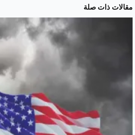
مقالات ذات صلة