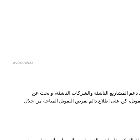
تلك الملاحظات إذا دعت الحاجة.