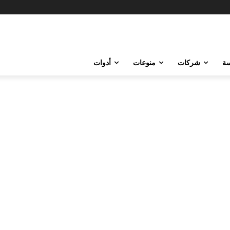
ة
شركات
منوعات
أدوات