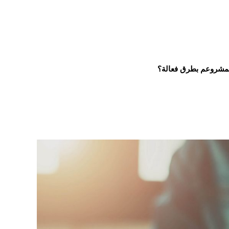
مشروعم بطرق فعالة؟