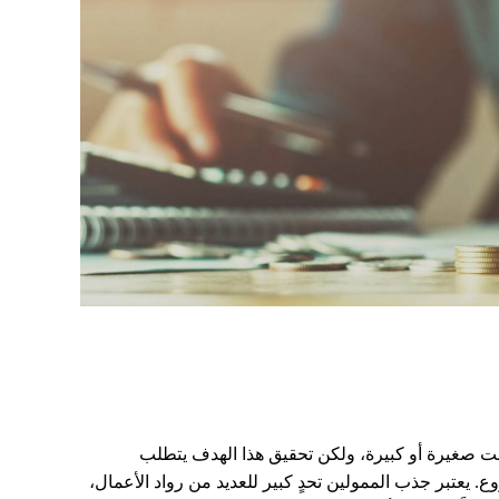
ت صغيرة أو كبيرة، ولكن تحقيق هذا الهدف يتطلب
. يعتبر جذب الممولين تحدٍ كبير للعديد من رواد الأعمال،