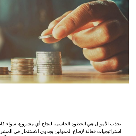
تجذب الأموال هي الخطوة الحاسمة لنجاح أي مشروع، سواء كان
استراتيجيات فعالة لإقناع الممولين بجدوى الاستثمار في المشروع