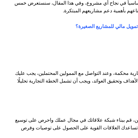
 أساسياً في نجاح أي مشروع، وفي هذا المقال، سنستعرض خمس
اعهم بأهمية دعم مشاريعهم المبتكرة.
تمويل مالي للمشاريع الصغيرة؟
رية محكمة، وعند التواصل مع الممولين المحتملين، يجب عليك
أهداف وتحقيق العوائد، ويجب أن تشمل الخطة التجارية تحليلًا
لين، قم ببناء شبكة علاقاتك في مجال عملك واحرص على توسيع
ن تساعدك العلاقات القوية على الحصول على توصيات وفرص