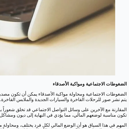
الضغوطات الاجتماعية ومواكبة الأصدقاء
الضغوطات الاجتماعية ومحاولة مواكبة الأصدقاء يمكن أن تكون مصدراً 
يتم نشر صور للرحلات الفاخرة والسيارات الجديدة والملابس الفاخرة.
المقارنة مع الآخرين على وسائل التواصل الاجتماعي قد تخلق شعوراً بالر
تكون مناسبة لوضعهم المالي، مما يؤدي في النهاية إلى ديون ومشاكل 
المهم في هذا السياق هو أن الوضع المالي لكل فرد يختلف، ومحاولة مو