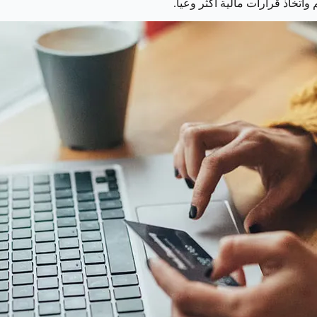
اتخاذ قرارات مالية أكثر وعياً.