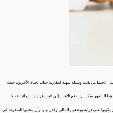
 الاجتماعي باتت وسيلة سهلة لمقارنة حياتنا بحياة الآخرين، حيث
ذا الشعور يمكن أن يدفع الأفراد إلى اتخاذ قرارات شرائية قد لا
 يكونوا على دراية بوضعهم المالي وقدراتهم، وأن يتجنبوا السقوط في