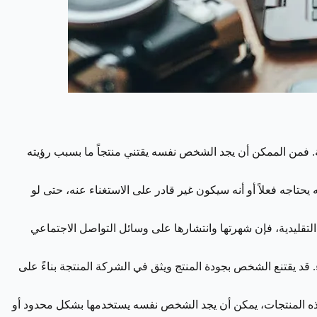
عة. فمن الممكن أن يجد الشخص نفسه يقتني منتجاً ما بسبب رؤيته
يحتاجه فعلاً أو أنه سيكون غير قادر على الاستغناء عنه، حتى لو
التقليدية، فإن شهرتها وانتشارها على وسائل التواصل الاجتماعي
ء. قد يقتنع الشخص بجودة المنتج ويثق في الشركة المنتجة بناءً على
هذه المنتجات، يمكن أن يجد الشخص نفسه يستخدمها بشكل محدود أو