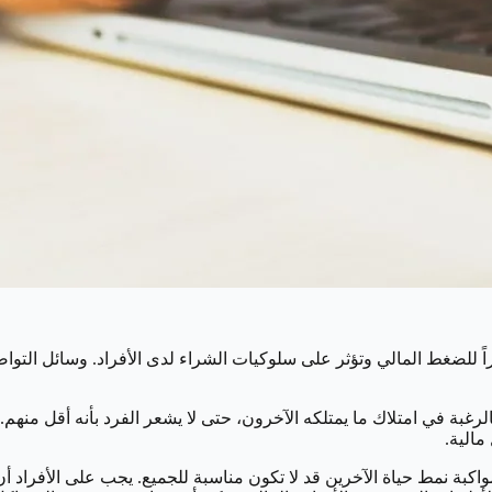
للضغط المالي وتؤثر على سلوكيات الشراء لدى الأفراد. وسائل التواصل
غبة في امتلاك ما يمتلكه الآخرون، حتى لا يشعر الفرد بأنه أقل منهم. ه
مالية.
اكبة نمط حياة الآخرين قد لا تكون مناسبة للجميع. يجب على الأفراد أن