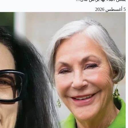
5 أغسطس 2026