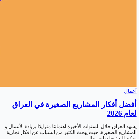
أعمال
أفضل أفكار المشاريع الصغيرة في العراق
لعام 2026
يشهد العراق خلال السنوات الأخيرة اهتمامًا متزايدًا بريادة الأعمال و
المشاريع الصغيرة. حيث يبحث الكثير من الشباب عن أفكار تجارية
يمكن البدء بها برأس مال…