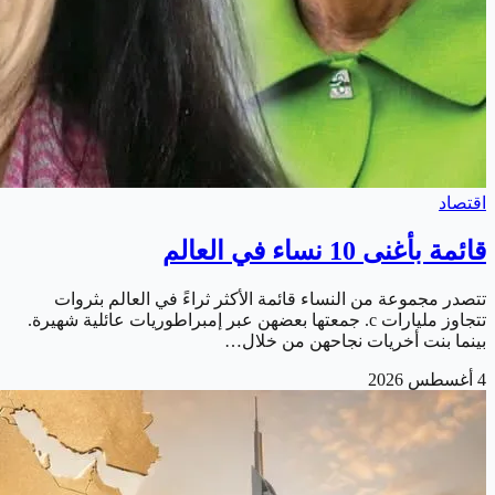
اقتصاد
قائمة بأغنى 10 نساء في العالم
تتصدر مجموعة من النساء قائمة الأكثر ثراءً في العالم بثروات
تتجاوز مليارات c. جمعتها بعضهن عبر إمبراطوريات عائلية شهيرة.
بينما بنت أخريات نجاحهن من خلال…
4 أغسطس 2026