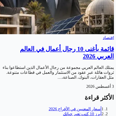
اقتصاد
قائمة بأغنى 10 رجال أعمال في العالم
العربي 2026
يمتلك العالم العربي مجموعة من رجال الأعمال الذين استطاعوا بناء
ثروات هائلة عبر عقود من الاستثمار والعمل في قطاعات متنوعة.
مثل العقارات، البنوك، الصناعة،…
3 أغسطس 2026
الأكثر قراءة
1
أسعار المغنيين في الأفراح 2026
2
أبرز 10 كتب تغير حياتك