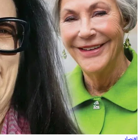
اقتصاد