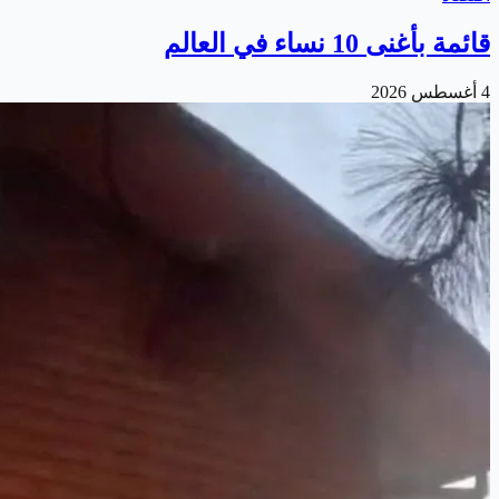
قائمة بأغنى 10 نساء في العالم
4 أغسطس 2026