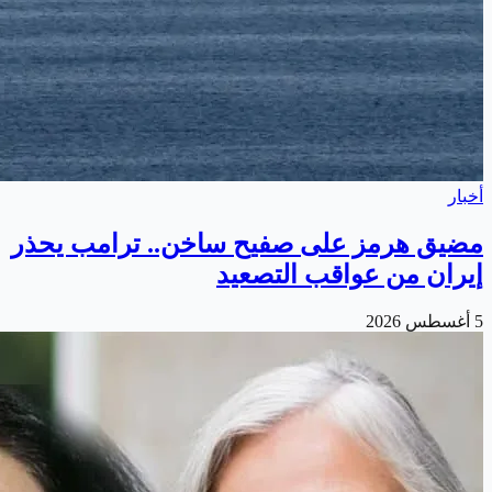
أخبار
مضيق هرمز على صفيح ساخن.. ترامب يحذر
إيران من عواقب التصعيد
5 أغسطس 2026