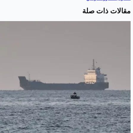
مقالات ذات صلة