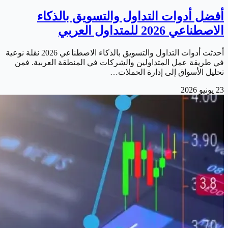
أفضل أدوات التداول والتسويق بالذكاء
الاصطناعي 2026 للمتداول العربي
أحدثت أدوات التداول والتسويق بالذكاء الاصطناعي 2026 نقلة نوعية
في طريقة عمل المتداولين والشركات في المنطقة العربية. فمن
تحليل الأسواق إلى إدارة الحملات…
23 يونيو 2026