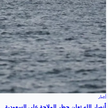
أخبار
أنصار الله تعلن حظر الملاحة على السعودية