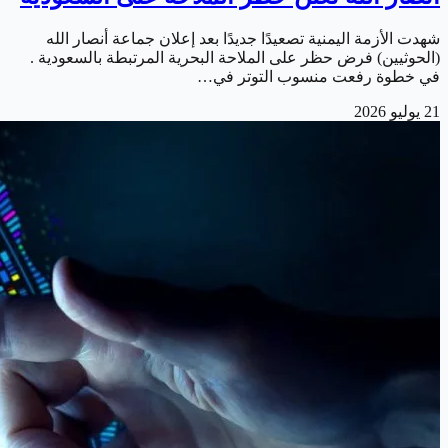
شهدت الأزمة اليمنية تصعيدًا جديدًا بعد إعلان جماعة أنصار الله
(الحوثيين) فرض حظر على الملاحة البحرية المرتبطة بالسعودية .
في خطوة رفعت منسوب التوتر في…
21 يوليو 2026