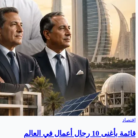
اقتصاد
قائمة بأغنى 10 رجال أعمال في العالم