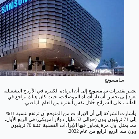
سامسونج
تشير تقديرات سامسونج إلى أن الزيادة الكبيرة في الأرباح التشغيلية
تعود إلى تحسن أسعار أشباه الموصلات، حيث كان هناك تراجع في
الطلب على الشرائح خلال نفس الفترة من العام الماضي.
وأشارت الشركة إلى أن الإيرادات من المتوقع أن ترتفع بنسبة 11%
إلى 71 تريليون وون (حوالي 52 مليار دولار أمريكي) في الربع الأول،
مما يمثل أول مرة يتجاوز فيها الإيرادات الفصلية عتبة 70 تريليون
وون منذ الربع الرابع من عام 2022.