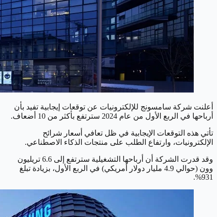
أعلنت شركة سامسونج للإلكترونيات عن توقعات إيجابية تفيد بأن
أرباحها في الربع الأول من عام 2024 سترتفع بأكثر من 10 أضعاف.
تأتي هذه التوقعات الإيجابية في ظل تعافي أسعار شرائح
الإلكترونيات، وارتفاع الطلب على منتجات الذكاء الاصطناعي.
وقد قدرت الشركة أن أرباحها التشغيلية سترتفع إلى 6.6 تريليون
وون (حوالي 4.9 مليار دولار أمريكي) في الربع الأول، بزيادة تبلغ
931%.