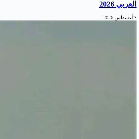
العربي 2026
3 أغسطس 2026