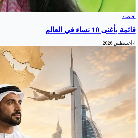
اقتصاد
قائمة بأغنى 10 نساء في العالم
4 أغسطس 2026