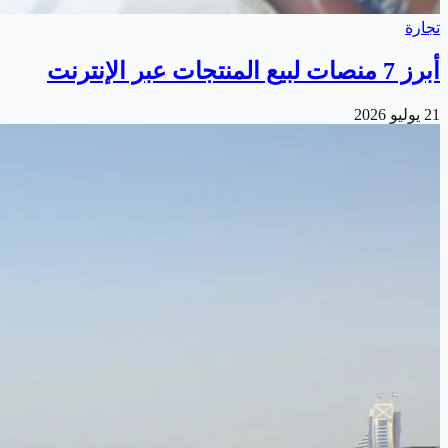
تجارة
أبرز 7 منصات لبيع المنتجات عبر الإنترنت
21 يوليو 2026