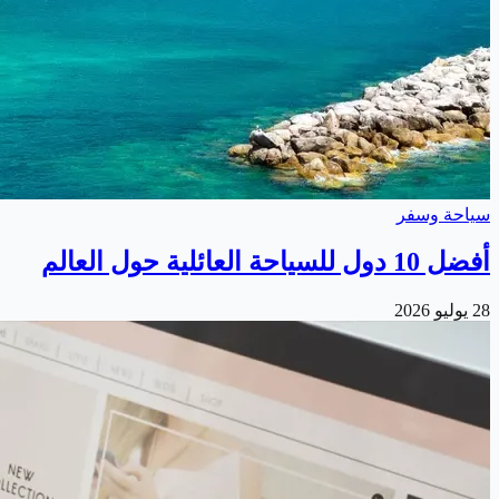
سياحة وسفر
أفضل 10 دول للسياحة العائلية حول العالم
28 يوليو 2026