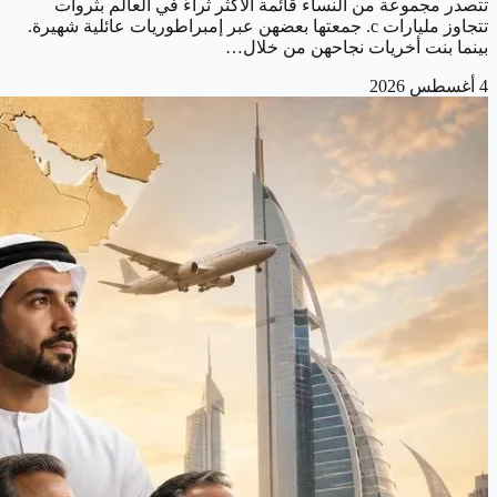
تتصدر مجموعة من النساء قائمة الأكثر ثراءً في العالم بثروات
تتجاوز مليارات c. جمعتها بعضهن عبر إمبراطوريات عائلية شهيرة.
بينما بنت أخريات نجاحهن من خلال…
4 أغسطس 2026