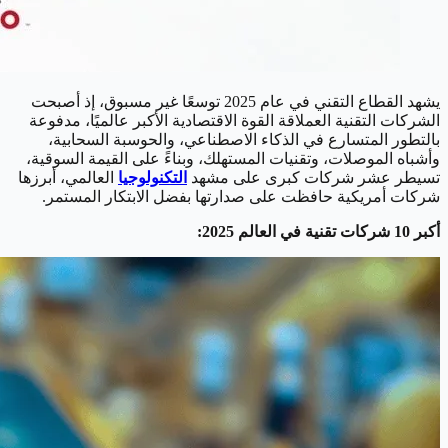
يشهد القطاع التقني في عام 2025 توسعًا غير مسبوق، إذ أصبحت
الشركات التقنية العملاقة القوة الاقتصادية الأكبر عالميًا، مدفوعة
بالتطور المتسارع في الذكاء الاصطناعي، والحوسبة السحابية،
وأشباه الموصلات، وتقنيات المستهلك، وبناءً على القيمة السوقية،
تسيطر عشر شركات كبرى على مشهد
التكنولوجيا
العالمي، أبرزها
شركات أمريكية حافظت على صدارتها بفضل الابتكار المستمر.
أكبر 10 شركات تقنية في العالم 2025: