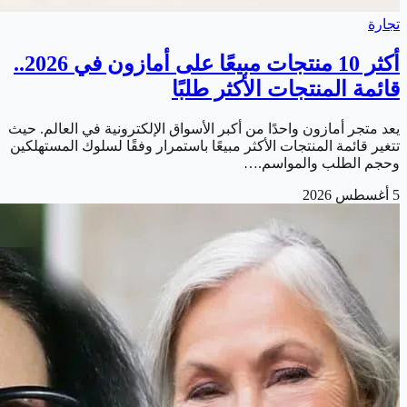
تجارة
أكثر 10 منتجات مبيعًا على أمازون في 2026..
قائمة المنتجات الأكثر طلبًا
يعد متجر أمازون واحدًا من أكبر الأسواق الإلكترونية في العالم. حيث
تتغير قائمة المنتجات الأكثر مبيعًا باستمرار وفقًا لسلوك المستهلكين
وحجم الطلب والمواسم.…
5 أغسطس 2026