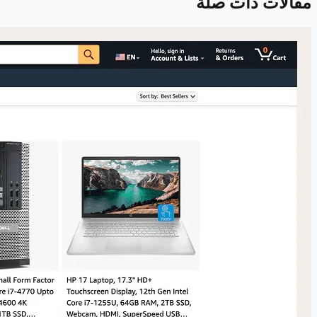
مقالات ذات صلة