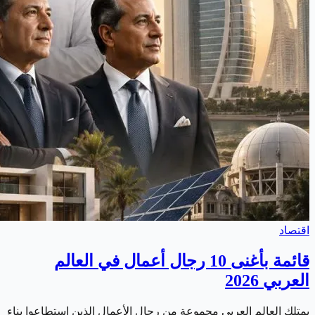
اقتصاد
قائمة بأغنى 10 رجال أعمال في العالم
العربي 2026
يمتلك العالم العربي مجموعة من رجال الأعمال الذين استطاعوا بناء