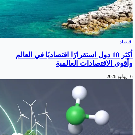
اقتصاد
أكثر 10 دول استقرارًا اقتصاديًا في العالم
وأقوى الاقتصادات العالمية
16 يوليو 2026