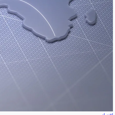
اقتصاد