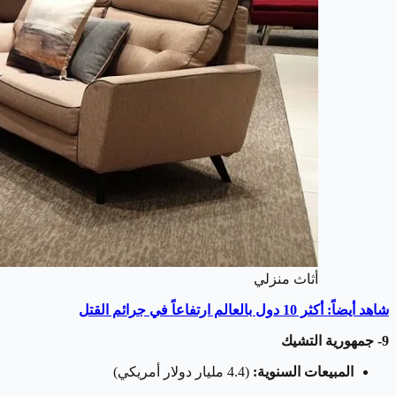
أثاث منزلي
شاهد أيضاً: أكثر 10 دول بالعالم ارتفاعاً في جرائم القتل
9- جمهورية التشيك
المبيعات السنوية:
(4.4 مليار دولار أمريكي)