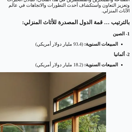
وتعزيز التعاون واستكشاف أحدث التطورات والاتجاهات في عالم
الأثاث المنزلي.
بالترتيب … قمة الدول المصدرة للأثاث المنزلي:
1- الصين
المبيعات السنوية:
(93.4 مليار دولار أمريكي)
2- ألمانيا
المبيعات السنوية:
(18.2 مليار دولار أمريكي)