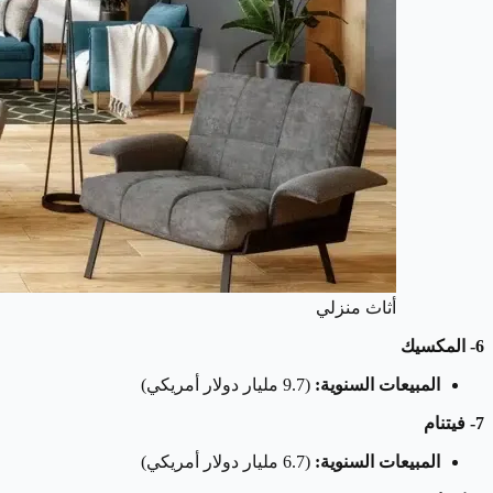
أثاث منزلي
6- المكسيك
المبيعات السنوية:
(9.7 مليار دولار أمريكي)
7- فيتنام
المبيعات السنوية:
(6.7 مليار دولار أمريكي)