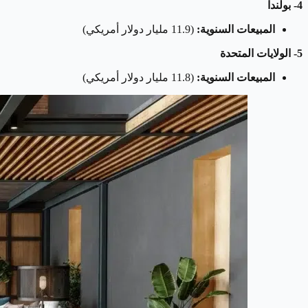
4- بولندا
المبيعات السنوية:
(11.9 مليار دولار أمريكي)
5- الولايات المتحدة
المبيعات السنوية:
(11.8 مليار دولار أمريكي)