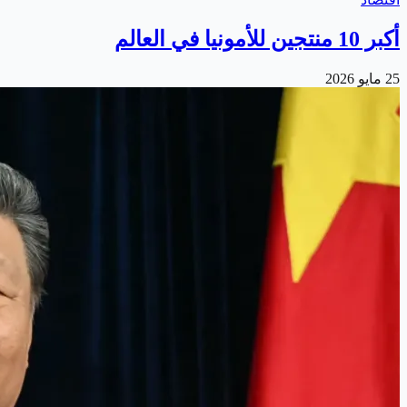
أكبر 10 منتجين للأمونيا في العالم
25 مايو 2026