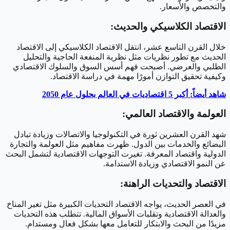
والتخصص والأسعار.
الاقتصاد الكلاسيكي والحديث:
خلال القرن التاسع عشر، انتقل الاقتصاد الكلاسيكي إلى الاقتصاد
الحديث مع تطور نظريات مثل نظرية المنفعة الحاجية والتحليل
الطلبي والعرضي. أصبحت فهم أسس السوق والسلوك الاقتصادي
وكيفية تحقيق التوازن أمورًا مهمة في دراسة الاقتصاد.
شاهد أيضاً: أكبر 5 اقتصاديات في العالم بحلول عام 2050
العولمة والاقتصاد العالمي:
شهد القرن العشرين ثورة في التكنولوجيا والاتصالات وزيادة تبادل
البضائع والخدمات بين الدول. ظهرت مفاهيم مثل العولمة والتجارة
الدولية واقتصاد المعرفة. تغيرت التوجهات الاقتصادية لتشمل البحث
عن النمو الاقتصادي وزيادة الاستدامة.
الاقتصاد والتحديات الراهنة:
في العصر الحديث، يواجه الاقتصاد التحديات الكبيرة مثل تغير المناخ
والعدالة الاقتصادية وتقلبات الأسواق المالية. تتطلب هذه التحديات
مزيدًا من البحث والابتكار للتعامل معها بشكل فعال ومستدام.