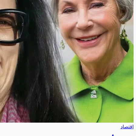
اقتصاد