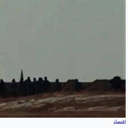
اقتصاد