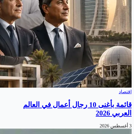
اقتصاد
قائمة بأغنى 10 رجال أعمال في العالم
العربي 2026
3 أغسطس 2026