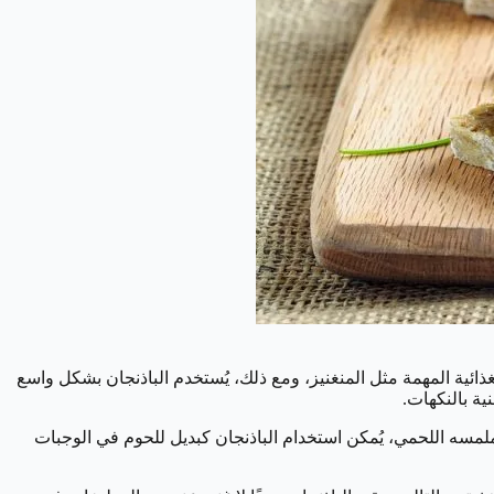
ذائية المهمة مثل المنغنيز، ومع ذلك، يُستخدم الباذنجان بشكل واسع
ية بالنكهات.
لمسه اللحمي، يُمكن استخدام الباذنجان كبديل للحوم في الوجبات