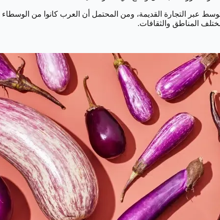
توسط ​​عبر التجارة القديمة، ومن المحتمل أن العرب كانوا من الوسطاء
مختلف المناطق والثقافات.