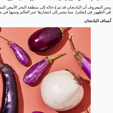
ومن المعروف أن الباذنجان قد تم إدخاله إلى منطقة البحر الأبيض الم
في الظهور في إنجلترا، مما يشير إلى انتشارها عبر العالم وتبنيها في 
أصناف الباذنجان