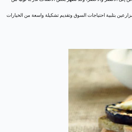
زارعين بتلبية احتياجات السوق وتقديم تشكيلة واسعة من الخيارات