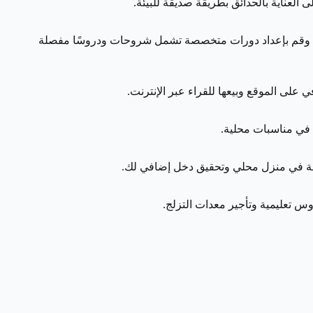
لعناية بالحدائق بطريقة صديقة للبيئة.
رونية، وقم بإعداد دورات متخصصة تشمل شروحات ودروسًا مفصلة
على الموقع وبيعها للقراء عبر الإنترنت.
ا في مناسبات محلية.
س تعليمية وتأجير معدات التزلج.