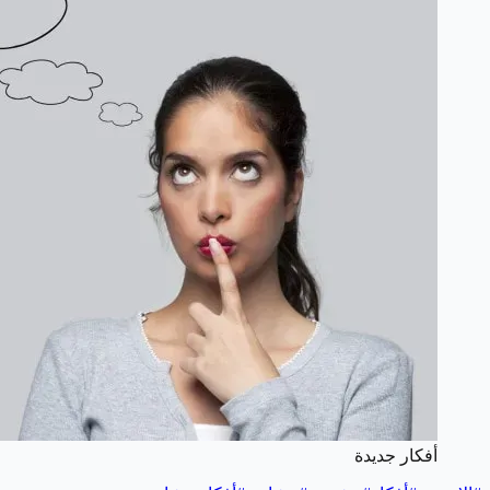
أفكار جديدة