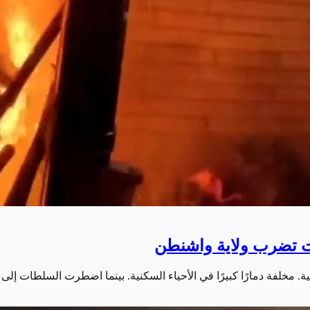
. مخلفة دمارًا كبيرًا في الأحياء السكنية. بينما اضطرت السلطات إلى