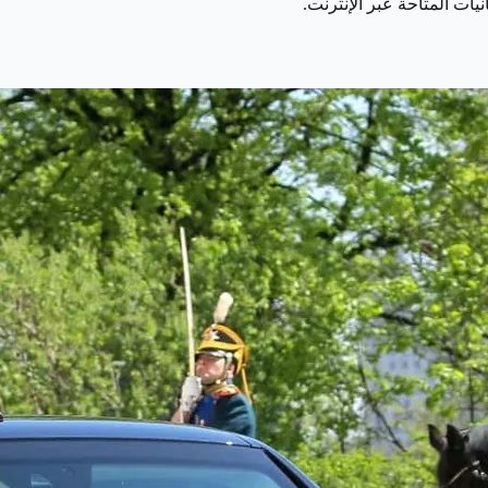
يات المتاحة عبر الإنترنت.