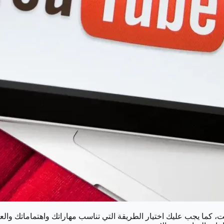
 كما يجب عليك اختيار الطريقة التي تناسب مهاراتك واهتماماتك والعم