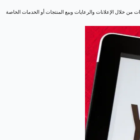
ات من خلال الإعلانات والرعايات وبيع المنتجات أو الخدمات الخاصة