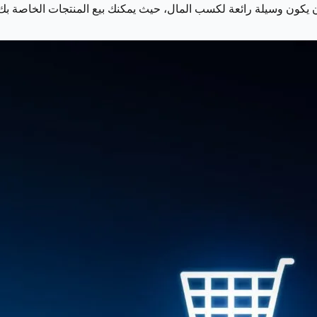
أن يكون وسيلة رائعة لكسب المال، حيث يمكنك بيع المنتجات الخاصة بك