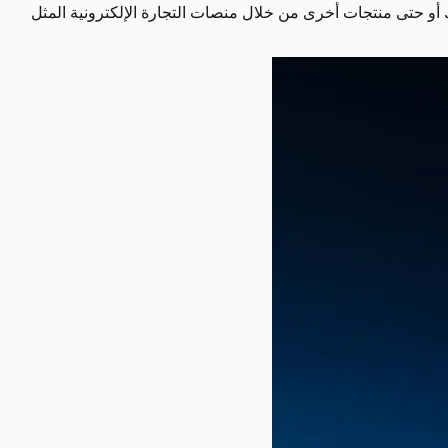
 أو حتى منتجات أخرى من خلال منصات التجارة الإلكترونية المثل