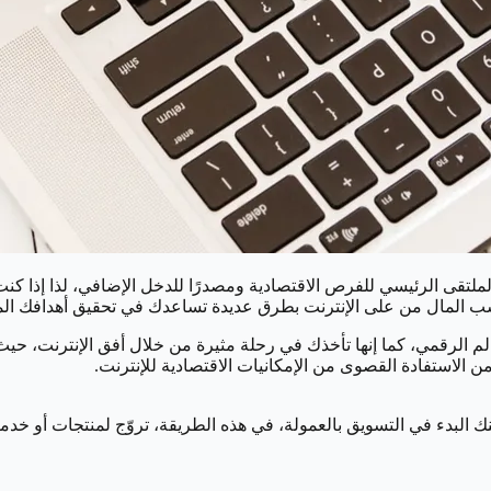
ت الملتقى الرئيسي للفرص الاقتصادية ومصدرًا للدخل الإضافي، لذا إذ
لعالم الرقمي، كما إنها تأخذك في رحلة مثيرة من خلال أفق الإنترنت
الاستفادة القصوى من الإمكانيات الاقتصادية للإنترنت.
كنك البدء في التسويق بالعمولة، في هذه الطريقة، تروّج لمنتجات أو 