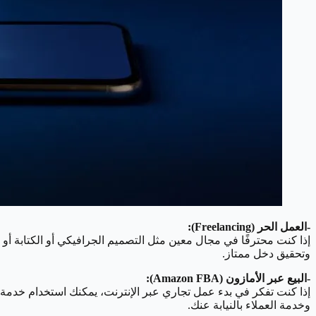
-العمل الحر (Freelancing):
إذا كنت محترفًا في مجال معين مثل التصميم الجرافيكي أو الكتابة أو 
وتحقيق دخل ممتاز.
-البيع عبر الأمازون (Amazon FBA):
وخدمة العملاء بالنيابة عنك.