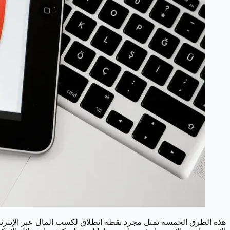
هذه الطرق الخمسة تمثل مجرد نقطة انطلاق لكسب المال عبر الإنترنت،