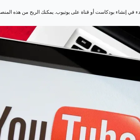
بدء في إنشاء بودكاست أو قناة على يوتيوب. يمكنك الربح من هذه المنص