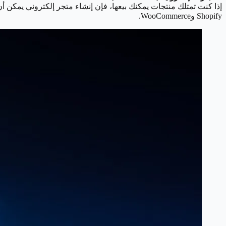
إذا كنت تمتلك منتجات يمكنك بيعها، فإن إنشاء متجر إلكتروني يمكن 
Shopify وWooCommerce.