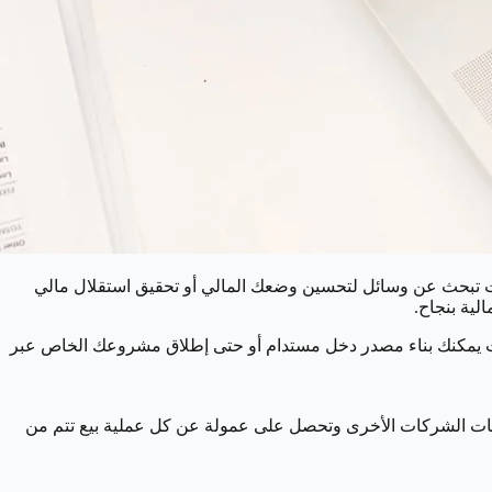
ا كنت تبحث عن وسائل لتحسين وضعك المالي أو تحقيق استقلال مالي
، حيث يمكنك بناء مصدر دخل مستدام أو حتى إطلاق مشروعك الخاص عبر
خدمات الشركات الأخرى وتحصل على عمولة عن كل عملية بيع تتم من