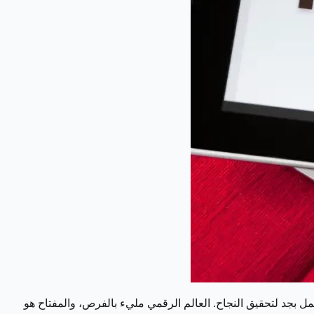
ل بجد لتحقيق النجاح. العالم الرقمي مليء بالفرص، والمفتاح هو