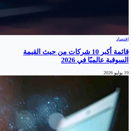
اقتصاد
قائمة أكبر 10 شركات من حيث القيمة
السوقية عالميًا في 2026
19 يوليو 2026