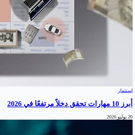
استثمار
أبرز 10 مهارات تحقق دخلاً مرتفعًا في 2026
20 يوليو 2026