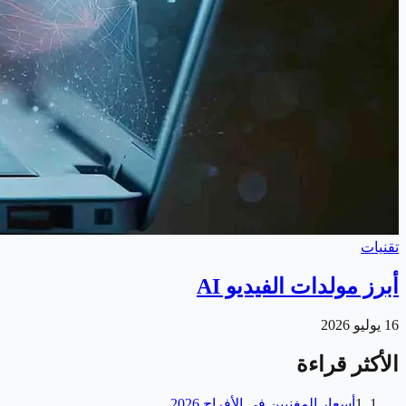
تقنيات
أبرز مولدات الفيديو AI
16 يوليو 2026
الأكثر قراءة
1
أسعار المغنيين في الأفراح 2026