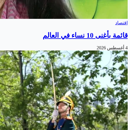
اقتصاد
قائمة بأغنى 10 نساء في العالم
4 أغسطس 2026