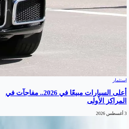
استثمار
أعلى السيارات مبيعًا في 2026.. مفاجآت في
المراكز الأولى
3 أغسطس 2026