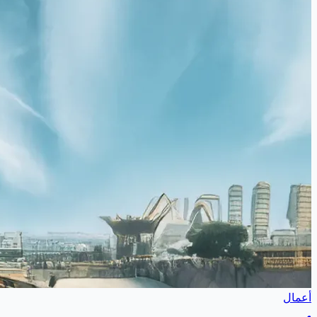
أعمال