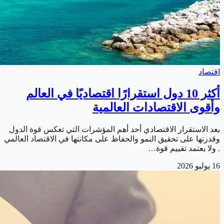
اقتصاد
أكثر 10 دول استقرارًا اقتصاديًا في العالم
وأقوى الاقتصادات العالمية
يعد الاستقرار الاقتصادي أحد أهم المؤشرات التي تعكس قوة الدول
وقدرتها على تحقيق النمو والحفاظ على مكانتها في الاقتصاد العالمي
. ولا يعتمد تقييم قوة…
16 يوليو 2026