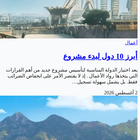
أعمال
أبرز 10 دول لبدء مشروع
يعد اختيار الدولة المناسبة لتأسيس مشروع جديد من أهم القرارات
التي يتخذها رواد الأعمال . إذ لا يقتصر الأمر على انخفاض الضرائب
فقط. بل يشمل سهولة تسجيل…
2 أغسطس 2026