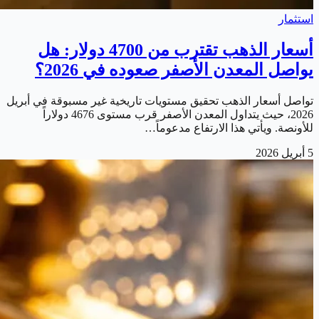
استثمار
أسعار الذهب تقترب من 4700 دولار: هل
يواصل المعدن الأصفر صعوده في 2026؟
تواصل أسعار الذهب تحقيق مستويات تاريخية غير مسبوقة في أبريل
2026، حيث يتداول المعدن الأصفر قرب مستوى 4676 دولاراً
للأونصة. ويأتي هذا الارتفاع مدعوماً…
5 أبريل 2026