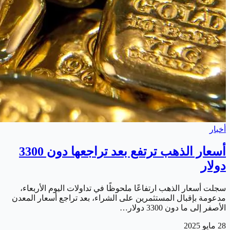
أخبار
أسعار الذهب ترتفع بعد تراجعها دون 3300
دولار
سجلت أسعار الذهب ارتفاعًا ملحوظًا في تداولات اليوم الأربعاء،
مدعومة بإقبال المستثمرين على الشراء، بعد تراجع أسعار المعدن
الأصفر إلى ما دون 3300 دولار…
28 مايو 2025