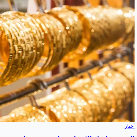
أخبار