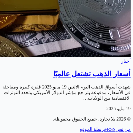
أخبار
أسعار الذهب تشتعل عالميًا
شهدت أسواق الذهب اليوم الاثنين 19 مايو 2025 قفزة كبيرة ومفاجئة
في الأسعار، مدفوعة بتراجع مؤشر الدولار الأمريكي وتجدد التوترات
الاقتصادية بين الولايات…
19 مايو 2025
©
2026
يلا تجارة
. جميع الحقوق محفوظة.
من نحن
RSS
خريطة الموقع