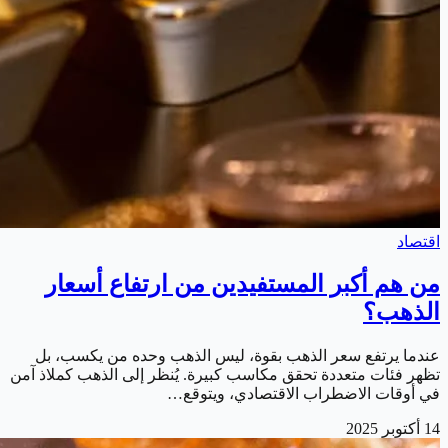
اقتصاد
من هم أكبر المستفيدين من ارتفاع أسعار
الذهب؟
عندما يرتفع سعر الذهب بقوة، ليس الذهب وحده من يكسب، بل
تظهر فئات متعددة تحقق مكاسب كبيرة. يُنظر إلى الذهب كملاذ آمن
في أوقات الاضطراب الاقتصادي، ويتوقع…
14 أكتوبر 2025