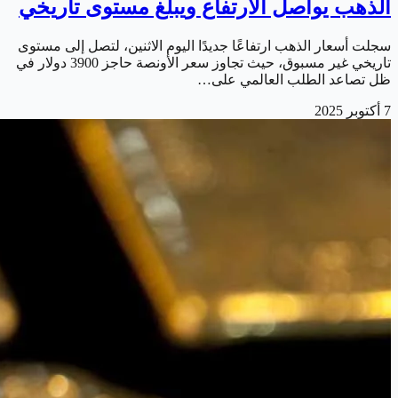
الذهب يواصل الارتفاع ويبلغ مستوى تاريخي
سجلت أسعار الذهب ارتفاعًا جديدًا اليوم الاثنين، لتصل إلى مستوى
تاريخي غير مسبوق، حيث تجاوز سعر الأونصة حاجز 3900 دولار في
ظل تصاعد الطلب العالمي على…
7 أكتوبر 2025