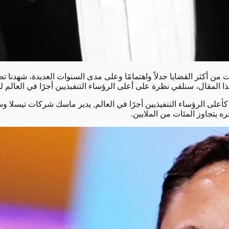
 من أكثر القضايا جدلاً واهتمامًا وعلى مدى السنوات العديدة، شهدنا ت
ه يتجاوز المئات من الملايين.