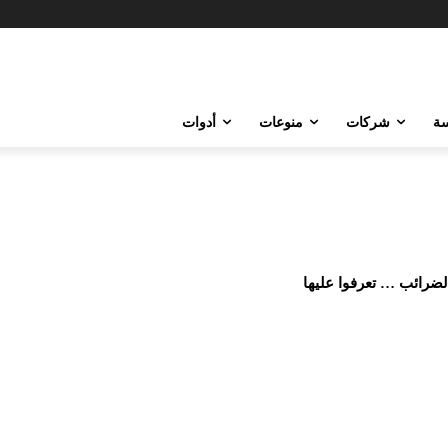
ة
شركات
منوعات
أدوات