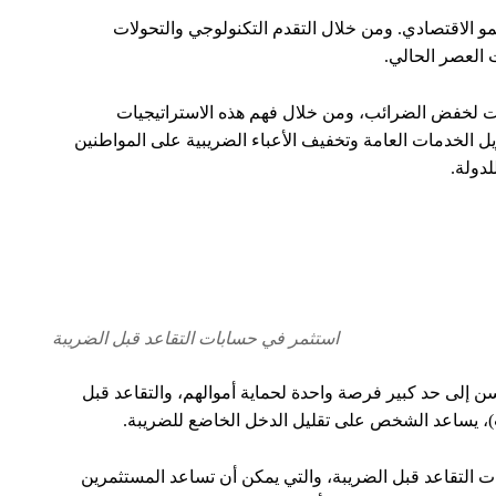
مو الاقتصادي. ومن خلال التقدم التكنولوجي والتحولات
 العصر الحالي.
قي نظرة عن كثب على أفضل 4 استراتيجيات لخفض الضرائب، ومن خلال فهم هذه الاستراتيجيات
يل الخدمات العامة وتخفيف الأعباء الضريبية على المواطنين
لدولة.
استثمر في حسابات التقاعد قبل الضريبة
 إلى حد كبير فرصة واحدة لحماية أموالهم، والتقاعد قبل
ت التقاعد قبل الضريبة، والتي يمكن أن تساعد المستثمرين