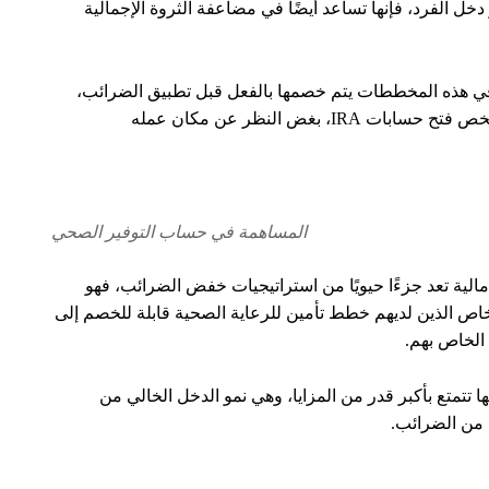
ل الفرد، فإنها تساعد أيضًا في مضاعفة الثروة الإجمالية
رد في هذه المخططات يتم خصمها بالفعل قبل تطبيق الضرائب،
غض النظر عن مكان عمله
المساهمة في حساب التوفير الصحي
ة مالية تعد جزءًا حيويًا من استراتيجيات خفض الضرائب، فهو
خاص الذين لديهم خطط تأمين للرعاية الصحية قابلة للخصم إلى
الخاص بهم.
 تتمتع بأكبر قدر من المزايا، وهي نمو الدخل الخالي من
 من الضرائب.