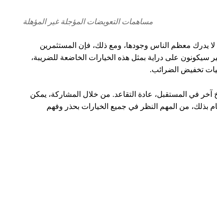
منشورات شائعة
أفضل رواد الأعمال الشباب
ة
في العالم
ل
أغسطس 5, 2026
أفضل أفكار المشاريع
الصغيرة في العراق لعام
2026
أغسطس 5, 2026