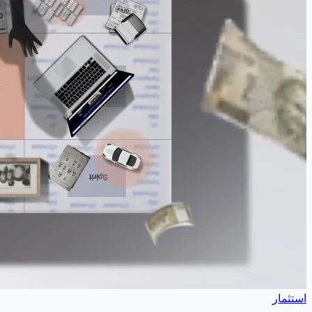
استثمار