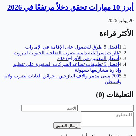
أبرز 10 مهارات تحقق دخلاً مرتفعًا في 2026
20 يوليو 2026
الأكثر قراءة
1
أفضل 5 طرق للحصول على الإقامة في الإمارات
2
غارات إسرائيلية دامية تضرب الضاحية الجنوبية لبيروت
3
أسعار المغنيين في الأفراح 2026
4
أفضل 5 تطبيقات تساعد الشركات الصغيرة على تنظيم
وإدارة مشاريعها بسهولة
5
700 مبنى مدمر وآلاف النازحين.. حرائق الغابات تضرب ولاية
واشنطن
التعليقات
(
0
)
إرسال التعليق