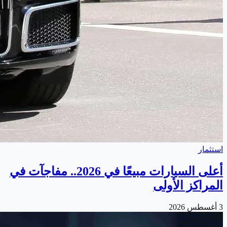
استثمار
أعلى السيارات مبيعًا في 2026.. مفاجآت في
المراكز الأولى
3 أغسطس 2026